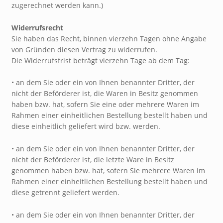
zugerechnet werden kann.)
Widerrufsrecht
Sie haben das Recht, binnen vierzehn Tagen ohne Angabe
von Gründen diesen Vertrag zu widerrufen.
Die Widerrufsfrist beträgt vierzehn Tage ab dem Tag:
• an dem Sie oder ein von Ihnen benannter Dritter, der
nicht der Beförderer ist, die Waren in Besitz genommen
haben bzw. hat, sofern Sie eine oder mehrere Waren im
Rahmen einer einheitlichen Bestellung bestellt haben und
diese einheitlich geliefert wird bzw. werden.
• an dem Sie oder ein von Ihnen benannter Dritter, der
nicht der Beförderer ist, die letzte Ware in Besitz
genommen haben bzw. hat, sofern Sie mehrere Waren im
Rahmen einer einheitlichen Bestellung bestellt haben und
diese getrennt geliefert werden.
• an dem Sie oder ein von Ihnen benannter Dritter, der