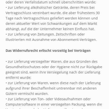
oder deren Verfallsdatum schnell überschritten würde;
• zur Lieferung alkoholischer Getränke, deren Preis bei
Vertragsschluss vereinbart wurde, die aber frühestens 30
Tage nach Vertragsschluss geliefert werden können und
deren aktueller Wert von Schwankungen auf dem Markt
abhängt, auf die der Unternehmer keinen Einfluss hat.
• zur Lieferung von Zeitungen, Zeitschriften oder
Illustrierten mit Ausnahme von Abonnement-Verträgen.
Das Widerrufsrecht erlischt vorzeitig bei Verträgen
• zur Lieferung versiegelter Waren, die aus Gründen des
Gesundheitsschutzes oder der Hygiene nicht zur Rückgabe
geeignet sind, wenn ihre Versiegelung nach der Lieferung
entfernt wurde;
• zur Lieferung von Waren, wenn diese nach der Lieferung
aufgrund ihrer Beschaffenheit untrennbar mit anderen
Gütern vermischt wurden.
• zur Lieferung von Ton- oder Videoaufnahmen oder
Computersoftware in einer versiegelten Packung, wenn die