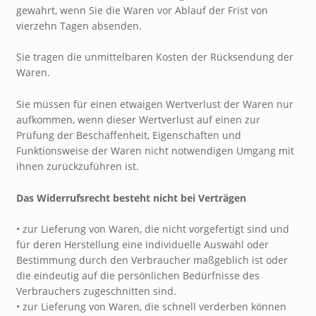
gewahrt, wenn Sie die Waren vor Ablauf der Frist von
vierzehn Tagen absenden.
Sie tragen die unmittelbaren Kosten der Rücksendung der
Waren.
Sie müssen für einen etwaigen Wertverlust der Waren nur
aufkommen, wenn dieser Wertverlust auf einen zur
Prüfung der Beschaffenheit, Eigenschaften und
Funktionsweise der Waren nicht notwendigen Umgang mit
ihnen zurückzuführen ist.
Das Widerrufsrecht besteht nicht bei Verträgen
• zur Lieferung von Waren, die nicht vorgefertigt sind und
für deren Herstellung eine individuelle Auswahl oder
Bestimmung durch den Verbraucher maßgeblich ist oder
die eindeutig auf die persönlichen Bedürfnisse des
Verbrauchers zugeschnitten sind.
• zur Lieferung von Waren, die schnell verderben können