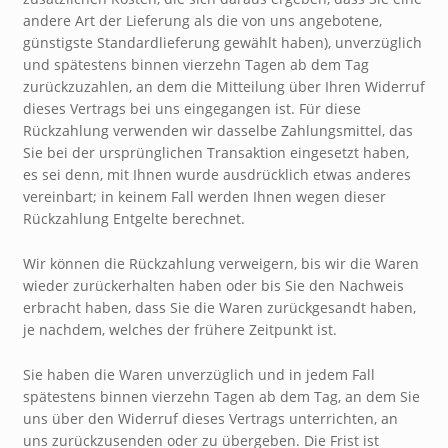
andere Art der Lieferung als die von uns angebotene,
günstigste Standardlieferung gewählt haben), unverzüglich
und spätestens binnen vierzehn Tagen ab dem Tag
zurückzuzahlen, an dem die Mitteilung über Ihren Widerruf
dieses Vertrags bei uns eingegangen ist. Für diese
Rückzahlung verwenden wir dasselbe Zahlungsmittel, das
Sie bei der ursprünglichen Transaktion eingesetzt haben,
es sei denn, mit Ihnen wurde ausdrücklich etwas anderes
vereinbart; in keinem Fall werden Ihnen wegen dieser
Rückzahlung Entgelte berechnet.
Wir können die Rückzahlung verweigern, bis wir die Waren
wieder zurückerhalten haben oder bis Sie den Nachweis
erbracht haben, dass Sie die Waren zurückgesandt haben,
je nachdem, welches der frühere Zeitpunkt ist.
Sie haben die Waren unverzüglich und in jedem Fall
spätestens binnen vierzehn Tagen ab dem Tag, an dem Sie
uns über den Widerruf dieses Vertrags unterrichten, an
uns zurückzusenden oder zu übergeben. Die Frist ist