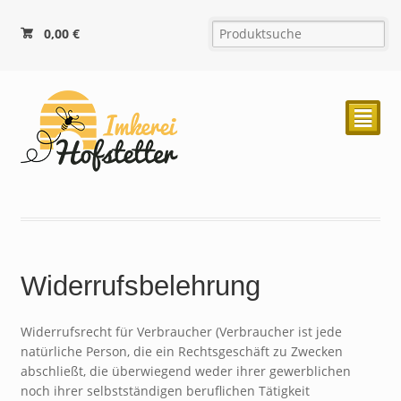
0,00
€
²
Widerrufsbelehrung
Widerrufsrecht für Verbraucher (Verbraucher ist jede
natürliche Person, die ein Rechtsgeschäft zu Zwecken
abschließt, die überwiegend weder ihrer gewerblichen
noch ihrer selbstständigen beruflichen Tätigkeit