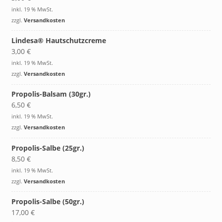
inkl. 19 % MwSt.
zzgl.
Versandkosten
Lindesa® Hautschutzcreme
3,00
€
inkl. 19 % MwSt.
zzgl.
Versandkosten
Propolis-Balsam (30gr.)
6,50
€
inkl. 19 % MwSt.
zzgl.
Versandkosten
Propolis-Salbe (25gr.)
8,50
€
inkl. 19 % MwSt.
zzgl.
Versandkosten
Propolis-Salbe (50gr.)
17,00
€