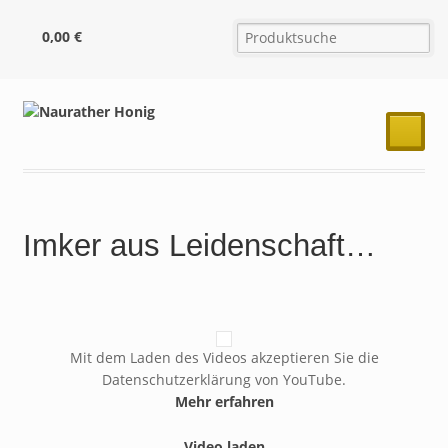
0,00
€
²
Imker aus Leidenschaft…
Mit dem Laden des Videos akzeptieren Sie die
Datenschutzerklärung von YouTube.
Mehr erfahren
Video laden