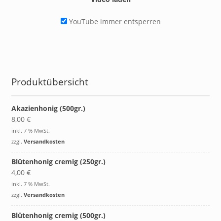
YouTube immer entsperren
Produktübersicht
Akazienhonig (500gr.)
8,00
€
inkl. 7 % MwSt.
zzgl.
Versandkosten
Blütenhonig cremig (250gr.)
4,00
€
inkl. 7 % MwSt.
zzgl.
Versandkosten
Blütenhonig cremig (500gr.)