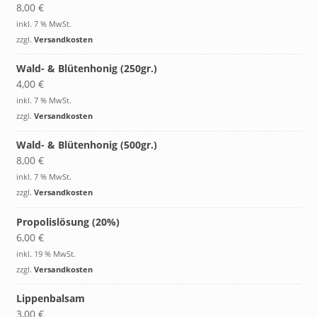
8,00
€
inkl. 7 % MwSt.
zzgl.
Versandkosten
Wald- & Blütenhonig (250gr.)
4,00
€
inkl. 7 % MwSt.
zzgl.
Versandkosten
Wald- & Blütenhonig (500gr.)
8,00
€
inkl. 7 % MwSt.
zzgl.
Versandkosten
Propolislösung (20%)
6,00
€
inkl. 19 % MwSt.
zzgl.
Versandkosten
Lippenbalsam
3,00
€