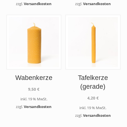
zzgl.
Versandkosten
zzgl.
Versandkosten
Wabenkerze
Tafelkerze
(gerade)
9,50
€
4,20
€
inkl. 19 % MwSt.
zzgl.
Versandkosten
inkl. 19 % MwSt.
zzgl.
Versandkosten