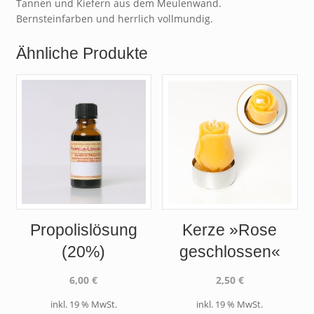
Tannen und Kiefern aus dem Meulenwand.
Bernsteinfarben und herrlich vollmundig.
Ähnliche Produkte
Propolislösung
Kerze »Rose
(20%)
geschlossen«
6,00
€
2,50
€
inkl. 19 % MwSt.
inkl. 19 % MwSt.