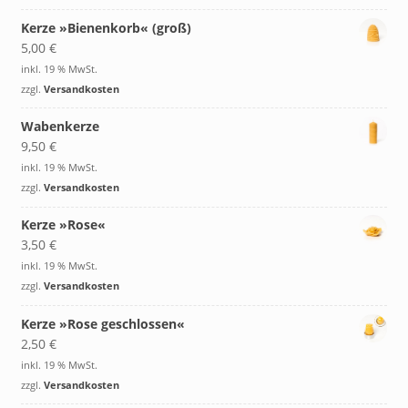
Kerze »Bienenkorb« (groß)
5,00
€
inkl. 19 % MwSt.
zzgl.
Versandkosten
Wabenkerze
9,50
€
inkl. 19 % MwSt.
zzgl.
Versandkosten
Kerze »Rose«
3,50
€
inkl. 19 % MwSt.
zzgl.
Versandkosten
Kerze »Rose geschlossen«
2,50
€
inkl. 19 % MwSt.
zzgl.
Versandkosten