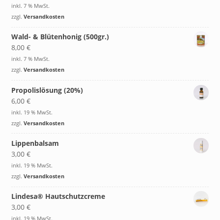
inkl. 7 % MwSt.
zzgl.
Versandkosten
Wald- & Blütenhonig (500gr.)
8,00
€
inkl. 7 % MwSt.
zzgl.
Versandkosten
Propolislösung (20%)
6,00
€
inkl. 19 % MwSt.
zzgl.
Versandkosten
Lippenbalsam
3,00
€
inkl. 19 % MwSt.
zzgl.
Versandkosten
Lindesa® Hautschutzcreme
3,00
€
inkl. 19 % MwSt.