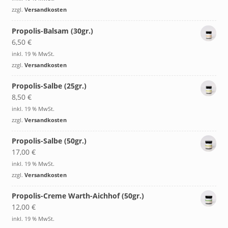
zzgl.
Versandkosten
Propolis-Balsam (30gr.)
6,50
€
inkl. 19 % MwSt.
zzgl.
Versandkosten
Propolis-Salbe (25gr.)
8,50
€
inkl. 19 % MwSt.
zzgl.
Versandkosten
Propolis-Salbe (50gr.)
17,00
€
inkl. 19 % MwSt.
zzgl.
Versandkosten
Propolis-Creme Warth-Aichhof (50gr.)
12,00
€
inkl. 19 % MwSt.