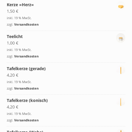
Kerze »Herz«
1,50
€
inkl. 19 % MwSt.
zzgl.
Versandkosten
Teelicht
1,00
€
inkl. 19 % MwSt.
zzgl.
Versandkosten
Tafelkerze (gerade)
4,20
€
inkl. 19 % MwSt.
zzgl.
Versandkosten
Tafelkerze (konisch)
4,20
€
inkl. 19 % MwSt.
zzgl.
Versandkosten