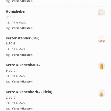
zzgl.
Versandkosten
Honigheber
3,00
€
inkl. 19 % MwSt.
zzgl.
Versandkosten
Kerzenständer (3er)
6,50
€
inkl. 19 % MwSt.
zzgl.
Versandkosten
Kerze »Bienenhaus«
9,50
€
inkl. 19 % MwSt.
zzgl.
Versandkosten
Kerze »Bienenkorb« (klein)
2,50
€
inkl. 19 % MwSt.
zzgl.
Versandkosten