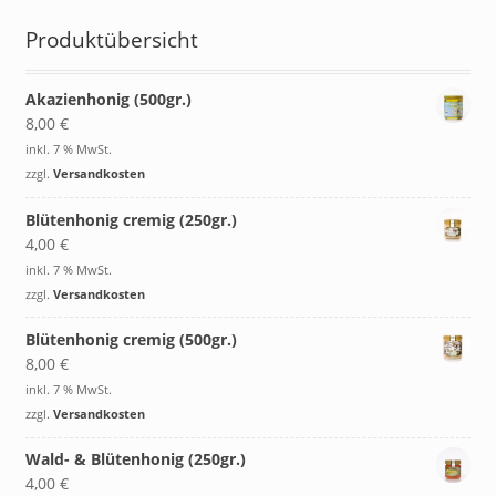
Produktübersicht
Akazienhonig (500gr.)
8,00
€
inkl. 7 % MwSt.
zzgl.
Versandkosten
Blütenhonig cremig (250gr.)
4,00
€
inkl. 7 % MwSt.
zzgl.
Versandkosten
Blütenhonig cremig (500gr.)
8,00
€
inkl. 7 % MwSt.
zzgl.
Versandkosten
Wald- & Blütenhonig (250gr.)
4,00
€